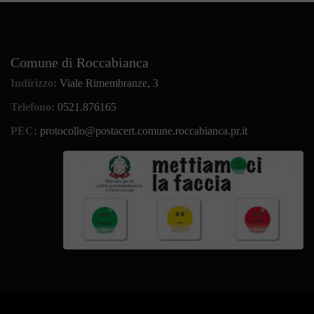
Comune di Roccabianca
Indirizzo:
Viale Rimembranze, 3
Telefono:
0521.876165
PEC:
protocollo@postacert.comune.roccabianca.pr.it