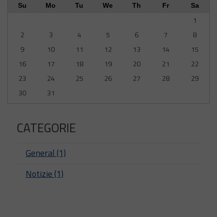
Su
Mo
Tu
We
Th
Fr
Sa
1
2
3
4
5
6
7
8
9
10
11
12
13
14
15
16
17
18
19
20
21
22
23
24
25
26
27
28
29
30
31
CATEGORIE
General (1)
Notizie (1)