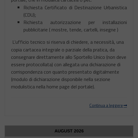
Richiesta Certificato di Destinazione Urbanistica
(CDU);
Richiesta autorizzazione per installazioni
pubblicitarie ( mostre, tende, cartelli, insegne )
L’ufficio tecnico si riserva di chiedere, a necessità, una
copia cartacea integrale o parziale della pratica, da
consegnare direttamente allo Sportello Unico (non deve
essere protocollata) con allegata una dichiarazione di
corrispondenza con quanto presentato digitalmente
(modulo di dichiarazione disponibile nella sezione
modulistica nella home page del portale).
Continua a leggere
AUGUST
2026